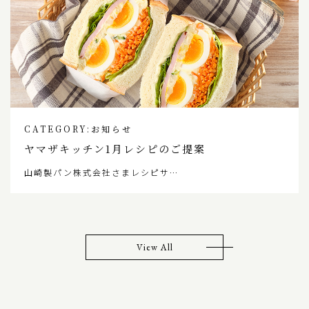
CATEGORY:
お知らせ
ヤマザキッチン1月レシピのご提案
山崎製パン株式会社さまレシピサ…
View All