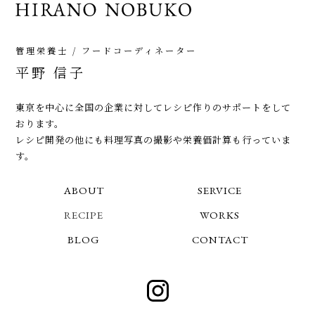
管理栄養士 / フードコーディネーター
平野 信子
東京を中心に全国の企業に対してレシピ作りのサポートをして
おります。
レシピ開発の他にも料理写真の撮影や栄養価計算も行っていま
す。
ABOUT
SERVICE
RECIPE
WORKS
BLOG
CONTACT