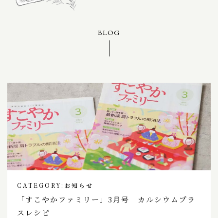
BLOG
CATEGORY:
お知らせ
「すこやかファミリー」3月号 カルシウムプラ
スレシピ