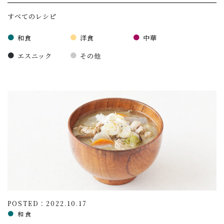
すべてのレシピ
和食
洋食
中華
エスニック
その他
POSTED：2022.10.17
和食