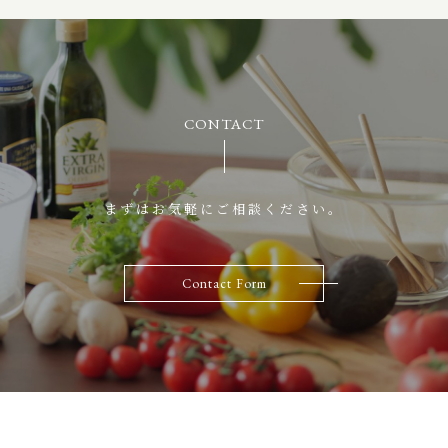
CONTACT
まずはお気軽にご相談ください。
Contact Form