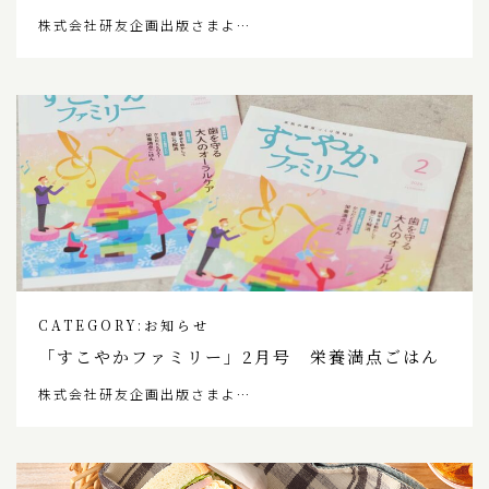
株式会社研友企画出版さまよ…
CATEGORY:
お知らせ
「すこやかファミリー」2月号 栄養満点ごはん
株式会社研友企画出版さまよ…