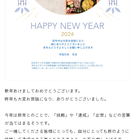
新年あけましておめでとうございます。
昨年も大変お世話になり、ありがとうございました。
今年は辰年とのことで、「挑戦」や「達成」「出世」などの言葉
が当てはまるそうです。
ご一緒してくださる皆様にとっても、自分にとっても辰のように