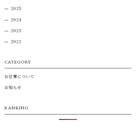
2025
2024
2023
2022
CATEGORY
お仕事について
お知らせ
RANKING