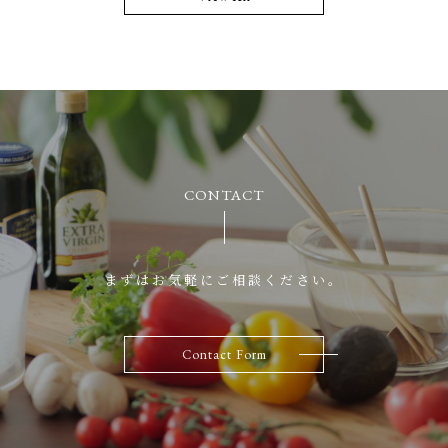
CONTACT
まずはお気軽にご相談ください。
Contact Form