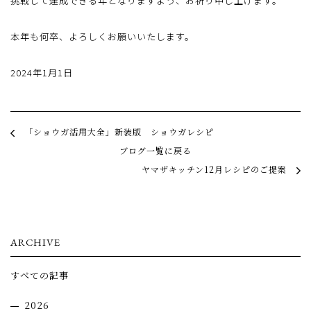
挑戦して達成できる年となりますよう、お祈り申し上げます。
本年も何卒、よろしくお願いいたします。
2024年1月1日
「ショウガ活用大全」新装版 ショウガレシピ
ブログ一覧に戻る
ヤマザキッチン12月レシピのご提案
ARCHIVE
すべての記事
2026