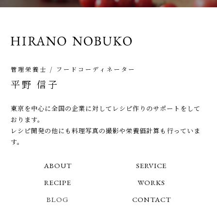
管理栄養士 / フードコーディネーター
平野 信子
東京を中心に全国の企業に対してレシピ作りのサポートをして
おります。
レシピ開発の他にも料理写真の撮影や栄養価計算も行っていま
す。
ABOUT
SERVICE
RECIPE
WORKS
BLOG
CONTACT