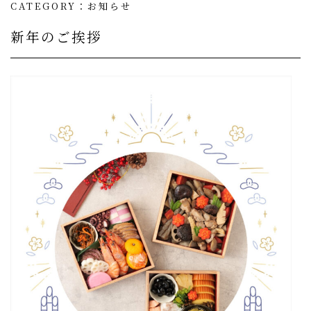
CATEGORY：
お知らせ
新年のご挨拶